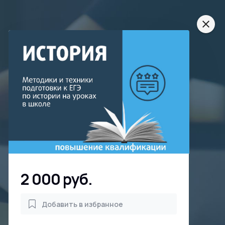
close
2 000 руб.
Добавить в избранное