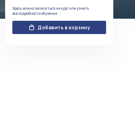
Здесь можно записаться на курс или узнать
все подробности обучения.
Добавить в корзину