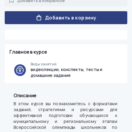
Добавить в избранное
Добавить в корзину
Главное в курсе
Виды занятий:
видеолекции, конспекты, тесты и
домашние задания
Описание
В этом курсе вы познакомитесь с форматами
заданий, стратегиями и ресурсами для
эффективной подготовки обучающихся к
муниципальному и региональному этапам
Всероссийской олимпиады школьников по