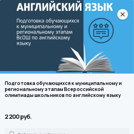
close
Подготовка обучающихся к муниципальному и
региональному этапам Всероссийской
олимпиады школьников по английскому языку
2 200 руб.