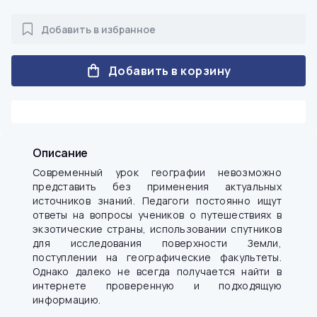
Добавить в избранное
Добавить в корзину
Описание
Современный урок географии невозможно
представить без применения актуальных
источников знаний. Педагоги постоянно ищут
ответы на вопросы учеников о путешествиях в
экзотические страны, использовании спутников
для исследования поверхности Земли,
поступлении на географические факультеты.
Однако далеко не всегда получается найти в
интернете проверенную и подходящую
информацию.