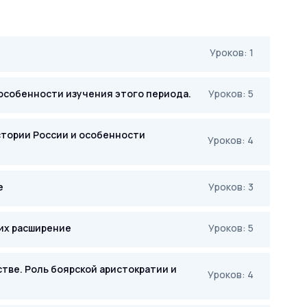
Уроков: 1
и особенности изучения этого периода.
Уроков: 5
истории России и особенности
Уроков: 4
е
Уроков: 3
 их расширение
Уроков: 5
стве. Роль боярской аристократии и
Уроков: 4