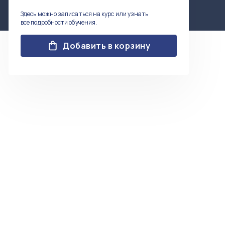
Здесь можно записаться на курс или узнать
все подробности обучения.
Добавить в корзину